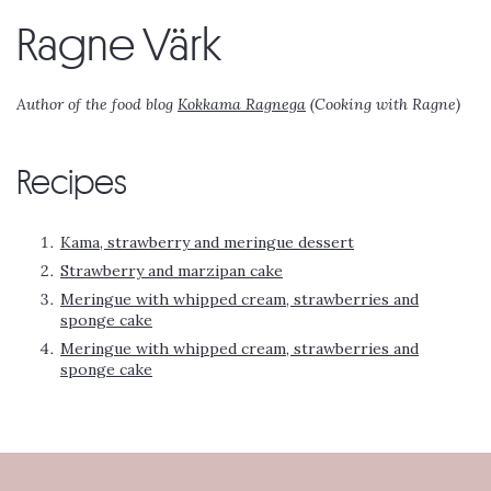
Ragne Värk
Author of the food blog
Kokkama Ragnega
(Cooking with Ragne)
Recipes
Kama, strawberry and meringue dessert
Strawberry and marzipan cake
Meringue with whipped cream, strawberries and
sponge cake
Meringue with whipped cream, strawberries and
sponge cake