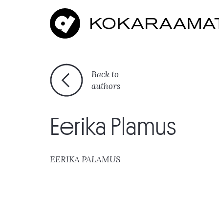
Back to
authors
Eerika Plamus
EERIKA PALAMUS