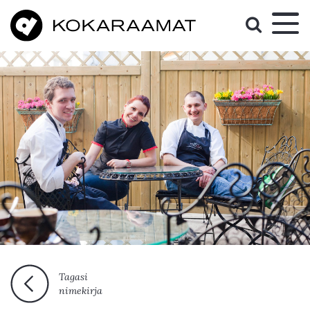
Tagasi
nimekirja