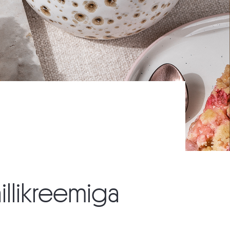
illikreemiga