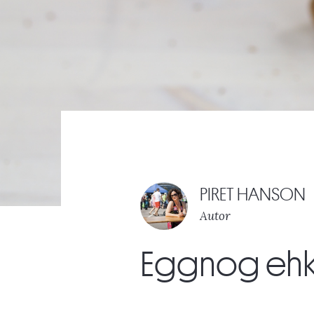
PIRET HANSON
Autor
Eggnog ehk